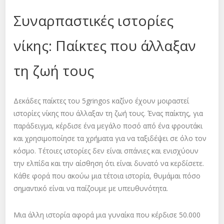
Συναρπαστικές ιστορίες
νίκης: Παίκτες που άλλαξαν
τη ζωή τους
Δεκάδες παίκτες του 5gringos καζίνο έχουν μοιραστεί
ιστορίες νίκης που άλλαξαν τη ζωή τους. Ένας παίκτης, για
παράδειγμα, κέρδισε ένα μεγάλο ποσό από ένα φρουτάκι
και χρησιμοποίησε τα χρήματα για να ταξιδέψει σε όλο τον
κόσμο. Τέτοιες ιστορίες δεν είναι σπάνιες και ενισχύουν
την ελπίδα και την αίσθηση ότι είναι δυνατό να κερδίσετε.
Κάθε φορά που ακούω μια τέτοια ιστορία, θυμάμαι πόσο
σημαντικό είναι να παίζουμε με υπευθυνότητα.
Μια άλλη ιστορία αφορά μια γυναίκα που κέρδισε 50.000