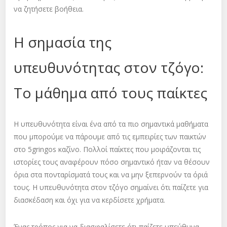
να ζητήσετε βοήθεια.
Η σημασία της
υπευθυνότητας στον τζόγο:
Το μάθημα από τους παίκτες
Η υπευθυνότητα είναι ένα από τα πιο σημαντικά μαθήματα
που μπορούμε να πάρουμε από τις εμπειρίες των παικτών
στο 5gringos καζίνο. Πολλοί παίκτες που μοιράζονται τις
ιστορίες τους αναφέρουν πόσο σημαντικό ήταν να θέσουν
όρια στα πονταρίσματά τους και να μην ξεπερνούν τα όριά
τους. Η υπευθυνότητα στον τζόγο σημαίνει ότι παίζετε για
διασκέδαση και όχι για να κερδίσετε χρήματα.
Ένας τρόπος για να διασφαλίσετε ότι παίζετε υπεύθυνα