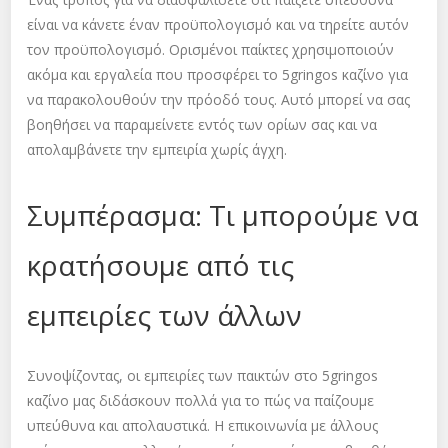
είναι να κάνετε έναν προϋπολογισμό και να τηρείτε αυτόν
τον προϋπολογισμό. Ορισμένοι παίκτες χρησιμοποιούν
ακόμα και εργαλεία που προσφέρει το 5gringos καζίνο για
να παρακολουθούν την πρόοδό τους. Αυτό μπορεί να σας
βοηθήσει να παραμείνετε εντός των ορίων σας και να
απολαμβάνετε την εμπειρία χωρίς άγχη.
Συμπέρασμα: Τι μπορούμε να
κρατήσουμε από τις
εμπειρίες των άλλων
Συνοψίζοντας, οι εμπειρίες των παικτών στο 5gringos
καζίνο μας διδάσκουν πολλά για το πώς να παίζουμε
υπεύθυνα και απολαυστικά. Η επικοινωνία με άλλους