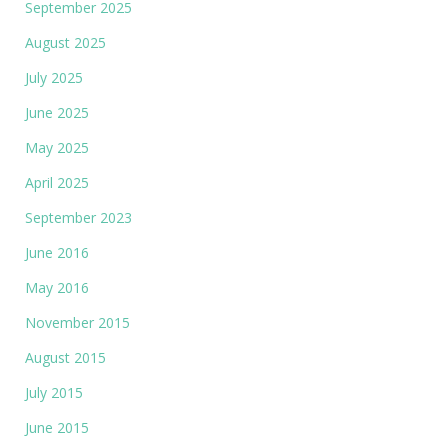
September 2025
August 2025
July 2025
June 2025
May 2025
April 2025
September 2023
June 2016
May 2016
November 2015
August 2015
July 2015
June 2015