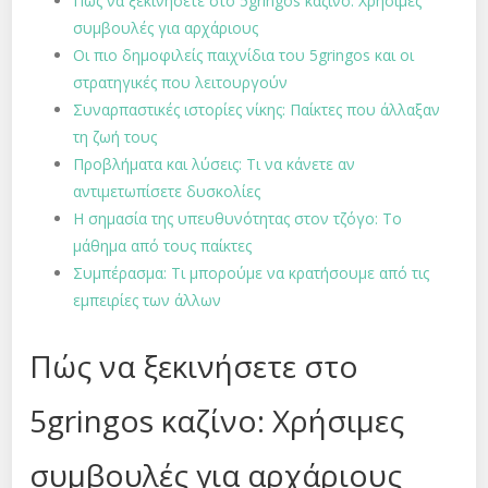
Πώς να ξεκινήσετε στο 5gringos καζίνο: Χρήσιμες
συμβουλές για αρχάριους
Οι πιο δημοφιλείς παιχνίδια του 5gringos και οι
στρατηγικές που λειτουργούν
Συναρπαστικές ιστορίες νίκης: Παίκτες που άλλαξαν
τη ζωή τους
Προβλήματα και λύσεις: Τι να κάνετε αν
αντιμετωπίσετε δυσκολίες
Η σημασία της υπευθυνότητας στον τζόγο: Το
μάθημα από τους παίκτες
Συμπέρασμα: Τι μπορούμε να κρατήσουμε από τις
εμπειρίες των άλλων
Πώς να ξεκινήσετε στο
5gringos καζίνο: Χρήσιμες
συμβουλές για αρχάριους