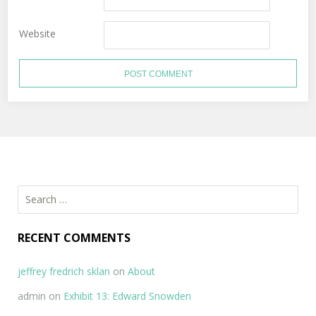
Website
Search
for:
RECENT COMMENTS
jeffrey fredrich sklan
on
About
admin
on
Exhibit 13: Edward Snowden