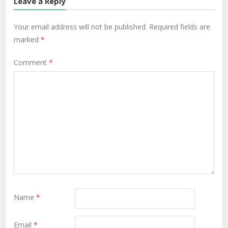
Leave a Reply
Your email address will not be published.
Required fields are
marked
*
Comment
*
Name
*
Email
*