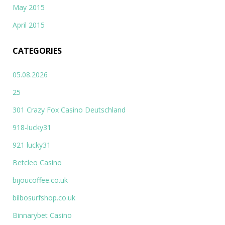
May 2015
April 2015
CATEGORIES
05.08.2026
25
301 Crazy Fox Casino Deutschland
918-lucky31
921 lucky31
Betcleo Casino
bijoucoffee.co.uk
bilbosurfshop.co.uk
Binnarybet Casino