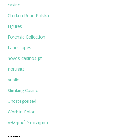
casino
Chicken Road Polska
Figures
Forensic Collection
Landscapes
novos-casinos-pt
Portraits
public
Slimking Casino
Uncategorized
Work in Color
Αθλητικά Στοιχήματα