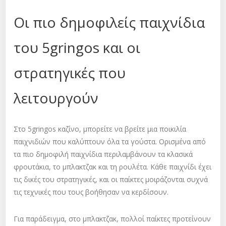
Οι πιο δημοφιλείς παιχνίδια
του 5gringos και οι
στρατηγικές που
λειτουργούν
Στο 5gringos καζίνο, μπορείτε να βρείτε μια ποικιλία
παιχνιδιών που καλύπτουν όλα τα γούστα. Ορισμένα από
τα πιο δημοφιλή παιχνίδια περιλαμβάνουν τα κλασικά
φρουτάκια, το μπλακτζακ και τη ρουλέτα. Κάθε παιχνίδι έχει
τις δικές του στρατηγικές, και οι παίκτες μοιράζονται συχνά
τις τεχνικές που τους βοήθησαν να κερδίσουν.
Για παράδειγμα, στο μπλακτζακ, πολλοί παίκτες προτείνουν