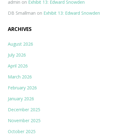
admin
on
Exhibit 13: Edward Snowden
DB Smallman
on
Exhibit 13: Edward Snowden
ARCHIVES
August 2026
July 2026
April 2026
March 2026
February 2026
January 2026
December 2025
November 2025
October 2025