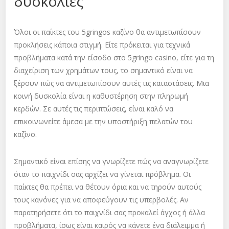
δυσκολίες
Όλοι οι παίκτες του 5gringos καζίνο θα αντιμετωπίσουν
προκλήσεις κάποια στιγμή. Είτε πρόκειται για τεχνικά
προβλήματα κατά την είσοδο στο 5gringo casino, είτε για τη
διαχείριση των χρημάτων τους, το σημαντικό είναι να
ξέρουν πώς να αντιμετωπίσουν αυτές τις καταστάσεις. Μια
κοινή δυσκολία είναι η καθυστέρηση στην πληρωμή
κερδών. Σε αυτές τις περιπτώσεις, είναι καλό να
επικοινωνείτε άμεσα με την υποστήριξη πελατών του
καζίνο.
Σημαντικό είναι επίσης να γνωρίζετε πώς να αναγνωρίζετε
όταν το παιχνίδι σας αρχίζει να γίνεται πρόβλημα. Οι
παίκτες θα πρέπει να θέτουν όρια και να τηρούν αυτούς
τους κανόνες για να αποφεύγουν τις υπερβολές. Αν
παρατηρήσετε ότι το παιχνίδι σας προκαλεί άγχος ή άλλα
προβλήματα, ίσως είναι καιρός να κάνετε ένα διάλειμμα ή